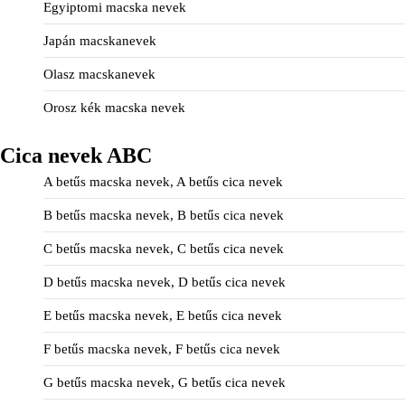
Egyiptomi macska nevek
Japán macskanevek
Olasz macskanevek
Orosz kék macska nevek
Cica nevek ABC
A betűs macska nevek, A betűs cica nevek
B betűs macska nevek, B betűs cica nevek
C betűs macska nevek, C betűs cica nevek
D betűs macska nevek, D betűs cica nevek
E betűs macska nevek, E betűs cica nevek
F betűs macska nevek, F betűs cica nevek
G betűs macska nevek, G betűs cica nevek