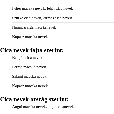
Fehér macska nevek, fehér cica nevek
Szürke cica nevek, cirmos cica nevek
Narancssárga macskanevek
Kopasz macska nevek
Cica nevek fajta szerint:
Bengáli cica nevek
Perzsa macska nevek
Sziámi macska nevek
Kopasz macska nevek
Cica nevek ország szerint:
Angol macska nevek, angol cicanevek