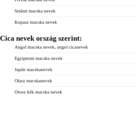
Sziámi macska nevek
Kopasz macska nevek
Cica nevek ország szerint:
Angol macska nevek, angol cicanevek
Egyiptomi macska nevek
Japán macskanevek
Olasz macskanevek
Orosz kék macska nevek