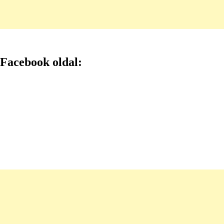
Facebook oldal: