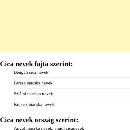
Cica nevek fajta szerint:
Bengáli cica nevek
Perzsa macska nevek
Sziámi macska nevek
Kopasz macska nevek
Cica nevek ország szerint:
Angol macska nevek, angol cicanevek