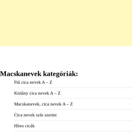
Macskanevek kategóriák:
Fiú cica nevek A – Z
Kislány cica nevek A – Z
Macskanevek, cica nevek A – Z
Cica nevek szín szerint
Híres cicák