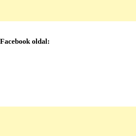
Facebook oldal: