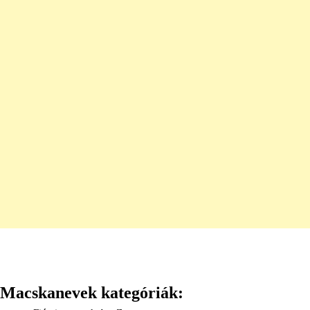
Macskanevek kategóriák: