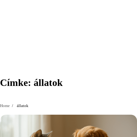
Címke:
állatok
Home
állatok