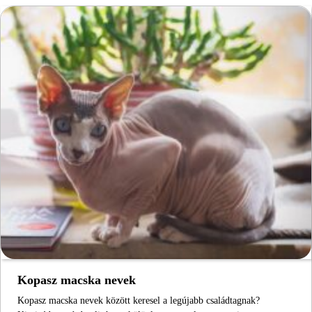
Kopasz macska nevek
Kopasz macska nevek között keresel a legújabb családtagnak?