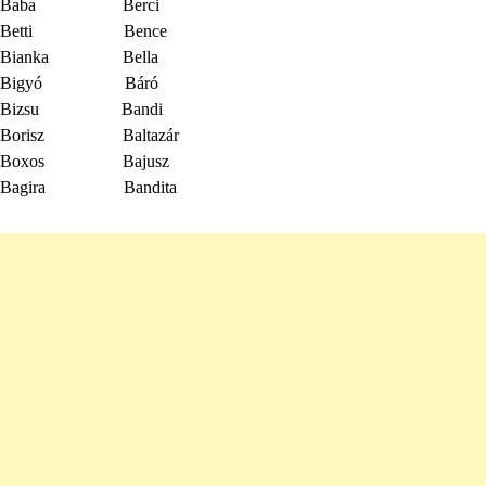
Baba Berci
Betti Bence
Bianka Bella
Bigyó Báró
Bizsu Bandi
Borisz Baltazár
Boxos Bajusz
Bagira Bandita