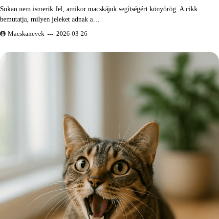
Sokan nem ismerik fel, amikor macskájuk segítségért könyörög. A cikk
bemutatja, milyen jeleket adnak a…
Macskanevek
2026-03-26