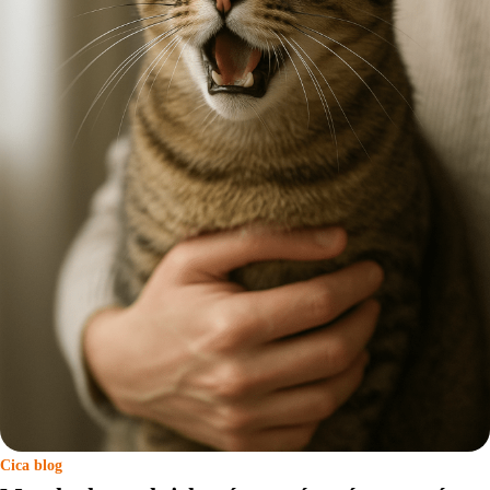
Cica blog