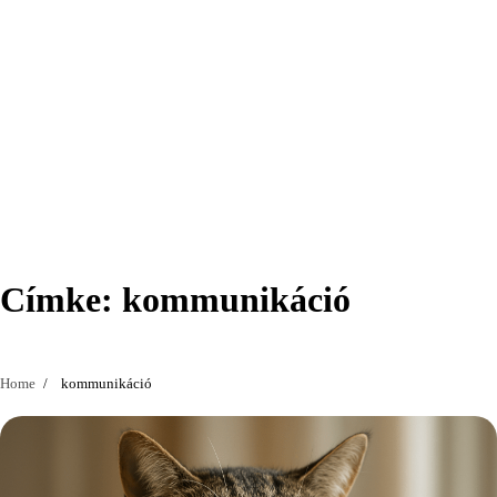
Címke:
kommunikáció
Home
kommunikáció