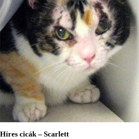
Híres cicák – Scarlett