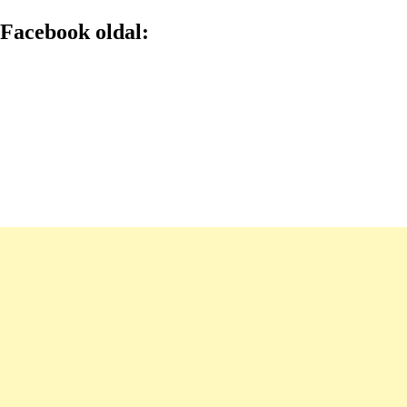
Facebook oldal: