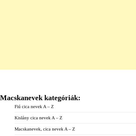
Macskanevek kategóriák:
Fiú cica nevek A – Z
Kislány cica nevek A – Z
Macskanevek, cica nevek A – Z