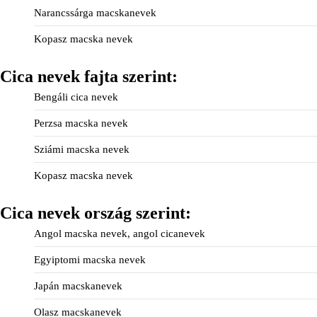
Narancssárga macskanevek
Kopasz macska nevek
Cica nevek fajta szerint:
Bengáli cica nevek
Perzsa macska nevek
Sziámi macska nevek
Kopasz macska nevek
Cica nevek ország szerint:
Angol macska nevek, angol cicanevek
Egyiptomi macska nevek
Japán macskanevek
Olasz macskanevek