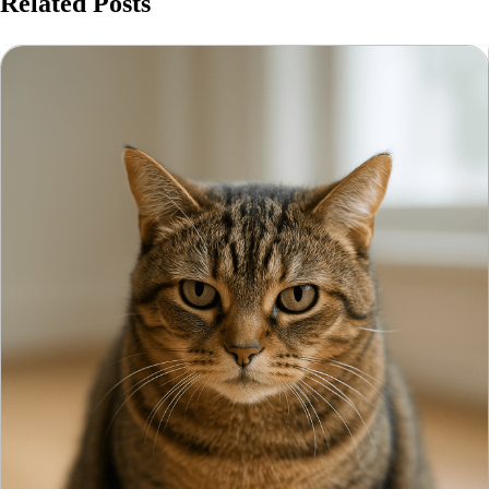
Related Posts