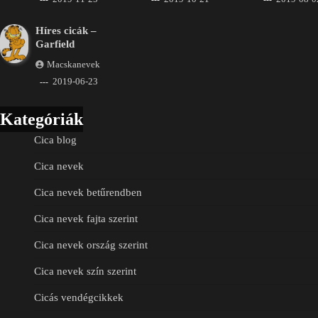
Híres cicák –
Garfield
Macskanevek
2019-06-23
Kategóriák
Cica blog
Cica nevek
Cica nevek betűrendben
Cica nevek fajta szerint
Cica nevek ország szerint
Cica nevek szín szerint
Cicás vendégcikkek