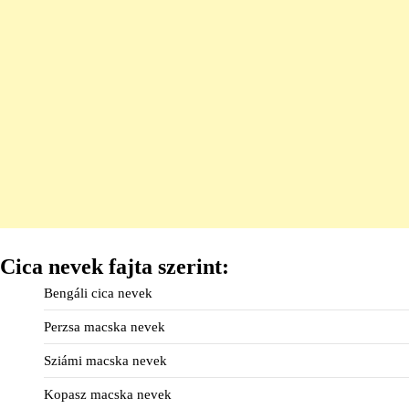
Cica nevek fajta szerint:
Bengáli cica nevek
Perzsa macska nevek
Sziámi macska nevek
Kopasz macska nevek