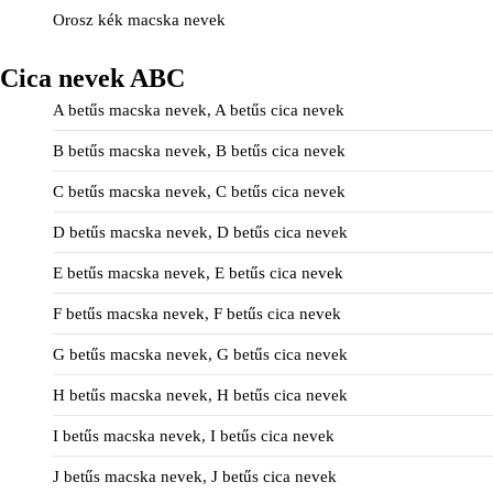
Orosz kék macska nevek
Cica nevek ABC
A betűs macska nevek, A betűs cica nevek
B betűs macska nevek, B betűs cica nevek
C betűs macska nevek, C betűs cica nevek
D betűs macska nevek, D betűs cica nevek
E betűs macska nevek, E betűs cica nevek
F betűs macska nevek, F betűs cica nevek
G betűs macska nevek, G betűs cica nevek
H betűs macska nevek, H betűs cica nevek
I betűs macska nevek, I betűs cica nevek
J betűs macska nevek, J betűs cica nevek