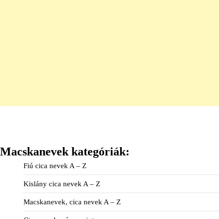
Macskanevek kategóriák:
Fiú cica nevek A – Z
Kislány cica nevek A – Z
Macskanevek, cica nevek A – Z