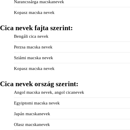
Narancssárga macskanevek
Kopasz macska nevek
Cica nevek fajta szerint:
Bengáli cica nevek
Perzsa macska nevek
Sziámi macska nevek
Kopasz macska nevek
Cica nevek ország szerint:
Angol macska nevek, angol cicanevek
Egyiptomi macska nevek
Japán macskanevek
Olasz macskanevek