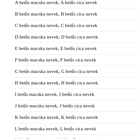
A betűs macska nevek, A betűs cica nevek
B betűs macska nevek, B betűs cica nevek
C betűs macska nevek, C betűs cica nevek
D betűs macska nevek, D betűs cica nevek
E betűs macska nevek, E betűs cica nevek
F betűs macska nevek, F betűs cica nevek
G betűs macska nevek, G betűs cica nevek
H betűs macska nevek, H betűs cica nevek
I betűs macska nevek, I betűs cica nevek
J betűs macska nevek, J betűs cica nevek
K betűs macska nevek, K betűs cica nevek
L betűs macska nevek, L betűs cica nevek