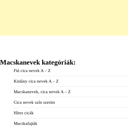
Macskanevek kategóriák:
Fiú cica nevek A – Z
Kislány cica nevek A – Z
Macskanevek, cica nevek A – Z
Cica nevek szín szerint
Híres cicák
Macskafajták