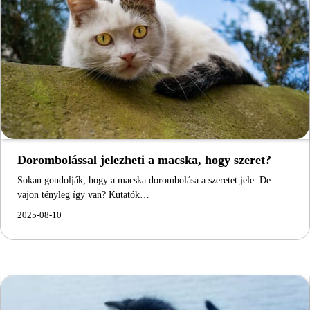
Dorombolással jelezheti a macska, hogy szeret?
Sokan gondolják, hogy a macska dorombolása a szeretet jele. De
vajon tényleg így van? Kutatók…
2025-08-10