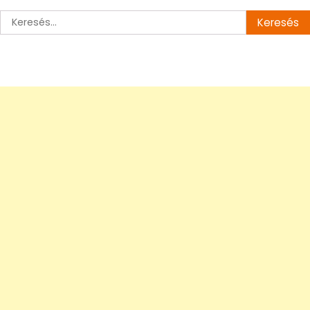
Keresés: