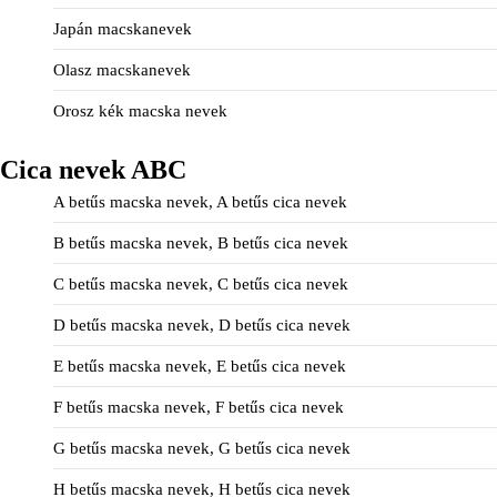
Japán macskanevek
Olasz macskanevek
Orosz kék macska nevek
Cica nevek ABC
A betűs macska nevek, A betűs cica nevek
B betűs macska nevek, B betűs cica nevek
C betűs macska nevek, C betűs cica nevek
D betűs macska nevek, D betűs cica nevek
E betűs macska nevek, E betűs cica nevek
F betűs macska nevek, F betűs cica nevek
G betűs macska nevek, G betűs cica nevek
H betűs macska nevek, H betűs cica nevek