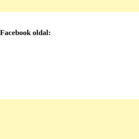
Facebook oldal: