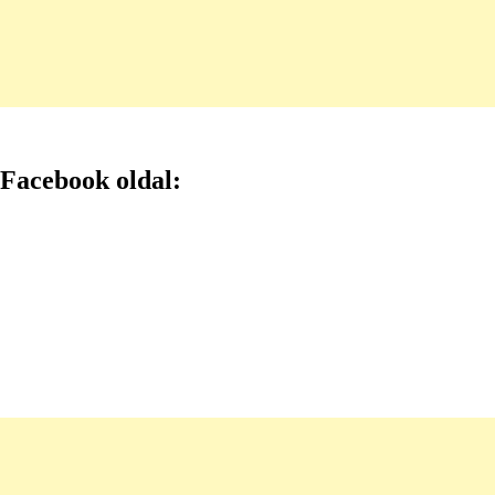
Facebook oldal: