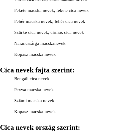
Fekete macska nevek, fekete cica nevek
Fehér macska nevek, fehér cica nevek
Szürke cica nevek, cirmos cica nevek
Narancssárga macskanevek
Kopasz macska nevek
Cica nevek fajta szerint:
Bengáli cica nevek
Perzsa macska nevek
Sziámi macska nevek
Kopasz macska nevek
Cica nevek ország szerint: