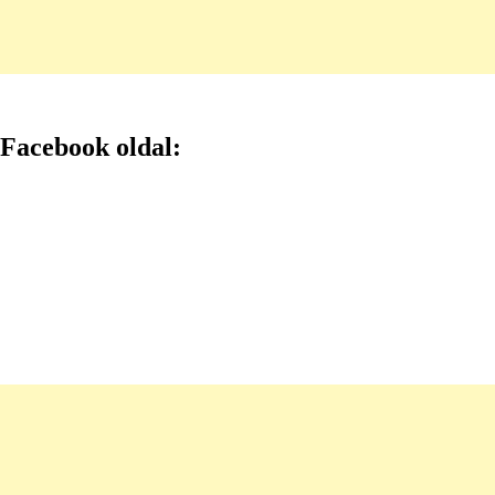
Facebook oldal: