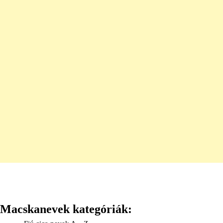
Macskanevek kategóriák: