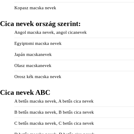
Kopasz macska nevek
Cica nevek ország szerint:
Angol macska nevek, angol cicanevek
Egyiptomi macska nevek
Japán macskanevek
Olasz macskanevek
Orosz kék macska nevek
Cica nevek ABC
A betűs macska nevek, A betűs cica nevek
B betűs macska nevek, B betűs cica nevek
C betűs macska nevek, C betűs cica nevek