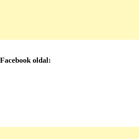
Facebook oldal: