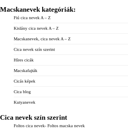
Macskanevek kategóriák:
Fiú cica nevek A – Z
Kislány cica nevek A – Z
Macskanevek, cica nevek A – Z
Cica nevek szín szerint
Híres cicák
Macskafajták
Cicás képek
Cica blog
Kutyanevek
Cica nevek szín szerint
Foltos cica nevek- Foltos macska nevek