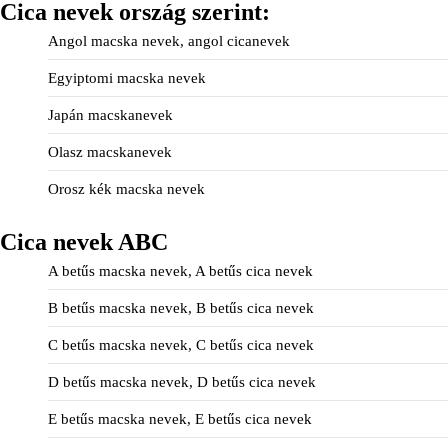
Cica nevek ország szerint:
Angol macska nevek, angol cicanevek
Egyiptomi macska nevek
Japán macskanevek
Olasz macskanevek
Orosz kék macska nevek
Cica nevek ABC
A betűs macska nevek, A betűs cica nevek
B betűs macska nevek, B betűs cica nevek
C betűs macska nevek, C betűs cica nevek
D betűs macska nevek, D betűs cica nevek
E betűs macska nevek, E betűs cica nevek