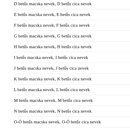
D betűs macska nevek, D betűs cica nevek
E betűs macska nevek, E betűs cica nevek
F betűs macska nevek, F betűs cica nevek
G betűs macska nevek, G betűs cica nevek
H betűs macska nevek, H betűs cica nevek
I betűs macska nevek, I betűs cica nevek
J betűs macska nevek, J betűs cica nevek
K betűs macska nevek, K betűs cica nevek
L betűs macska nevek, L betűs cica nevek
M betűs macska nevek, M betűs cica nevek
N betűs macska nevek, N betűs cica nevek
O-Ö betűs macska nevek, O-Ö betűs cica nevek