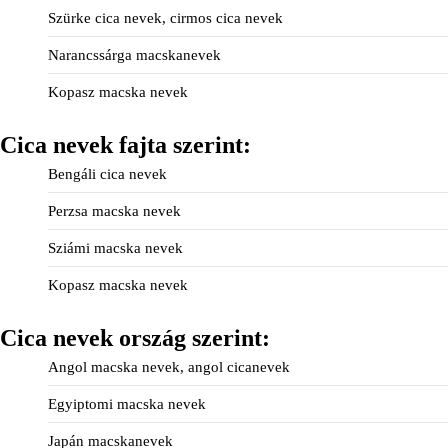
Szürke cica nevek, cirmos cica nevek
Narancssárga macskanevek
Kopasz macska nevek
Cica nevek fajta szerint:
Bengáli cica nevek
Perzsa macska nevek
Sziámi macska nevek
Kopasz macska nevek
Cica nevek ország szerint:
Angol macska nevek, angol cicanevek
Egyiptomi macska nevek
Japán macskanevek