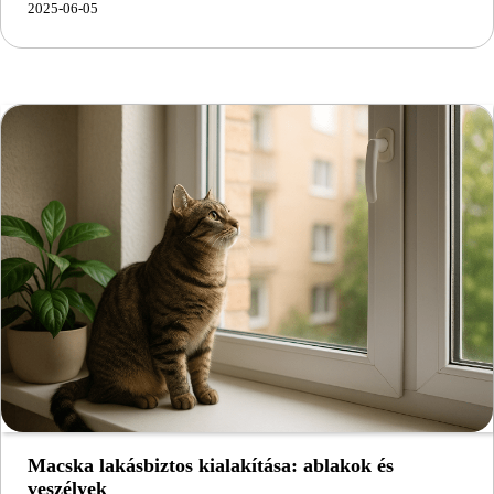
2025-06-05
Macska lakásbiztos kialakítása: ablakok és
veszélyek