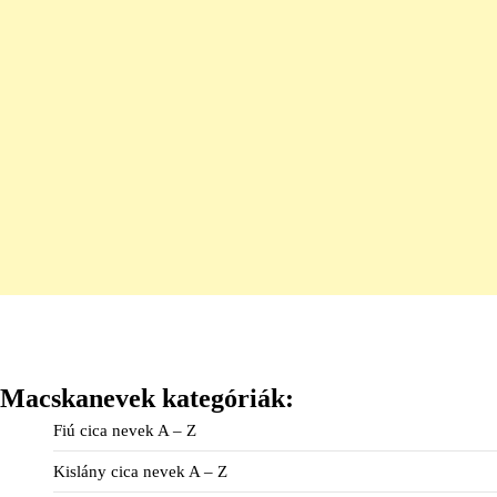
Macskanevek kategóriák:
Fiú cica nevek A – Z
Kislány cica nevek A – Z