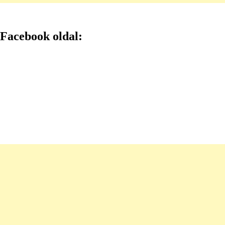
Facebook oldal: