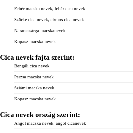
Fehér macska nevek, fehér cica nevek
Szürke cica nevek, cirmos cica nevek
Narancssárga macskanevek
Kopasz macska nevek
Cica nevek fajta szerint:
Bengáli cica nevek
Perzsa macska nevek
Sziámi macska nevek
Kopasz macska nevek
Cica nevek ország szerint:
Angol macska nevek, angol cicanevek