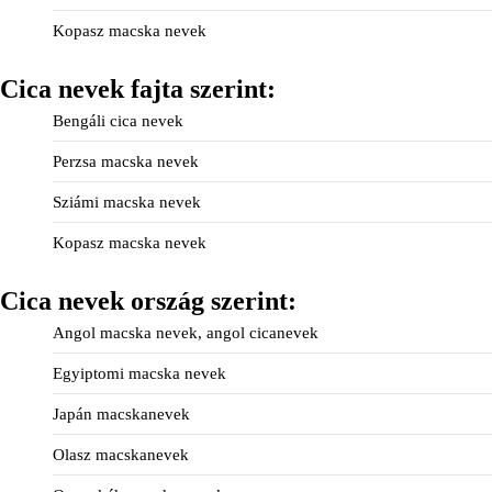
Kopasz macska nevek
Cica nevek fajta szerint:
Bengáli cica nevek
Perzsa macska nevek
Sziámi macska nevek
Kopasz macska nevek
Cica nevek ország szerint:
Angol macska nevek, angol cicanevek
Egyiptomi macska nevek
Japán macskanevek
Olasz macskanevek