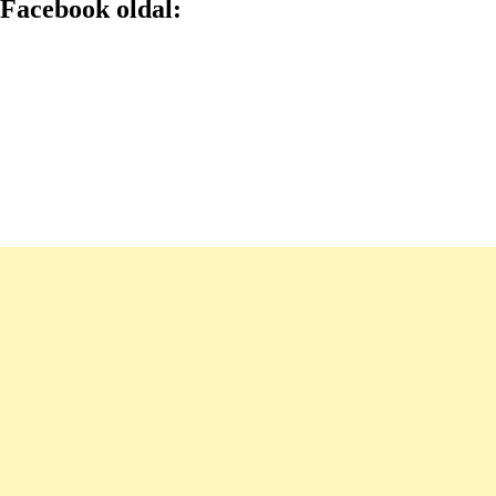
Facebook oldal: