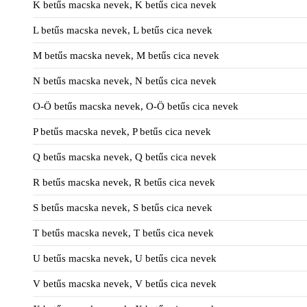
K betűs macska nevek, K betűs cica nevek
L betűs macska nevek, L betűs cica nevek
M betűs macska nevek, M betűs cica nevek
N betűs macska nevek, N betűs cica nevek
O-Ö betűs macska nevek, O-Ö betűs cica nevek
P betűs macska nevek, P betűs cica nevek
Q betűs macska nevek, Q betűs cica nevek
R betűs macska nevek, R betűs cica nevek
S betűs macska nevek, S betűs cica nevek
T betűs macska nevek, T betűs cica nevek
U betűs macska nevek, U betűs cica nevek
V betűs macska nevek, V betűs cica nevek