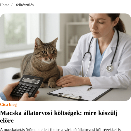
Home
felkészülés
Cica blog
Macska állatorvosi költségek: mire készülj
előre
A macskatartás öröme mellett fontos a várható állatorvosi költségekkel is