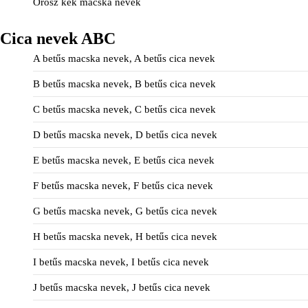
Orosz kék macska nevek
Cica nevek ABC
A betűs macska nevek, A betűs cica nevek
B betűs macska nevek, B betűs cica nevek
C betűs macska nevek, C betűs cica nevek
D betűs macska nevek, D betűs cica nevek
E betűs macska nevek, E betűs cica nevek
F betűs macska nevek, F betűs cica nevek
G betűs macska nevek, G betűs cica nevek
H betűs macska nevek, H betűs cica nevek
I betűs macska nevek, I betűs cica nevek
J betűs macska nevek, J betűs cica nevek