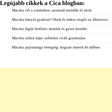
Legújabb cikkek a Cica blogban:
Macska vér a vizeletben: azonnali teendők és okok
Macska hányás gyakran? Okok és mikor sürgős az állatorvos
Macska légúti fertőzés: tünetek és gyors kezelés
Macska szfinx fajta: szőrtelen cicák gondozása
Macska pajzsmirigy betegség: hogyan ismerd fel időben