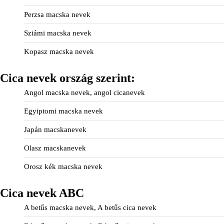
Perzsa macska nevek
Sziámi macska nevek
Kopasz macska nevek
Cica nevek ország szerint:
Angol macska nevek, angol cicanevek
Egyiptomi macska nevek
Japán macskanevek
Olasz macskanevek
Orosz kék macska nevek
Cica nevek ABC
A betűs macska nevek, A betűs cica nevek