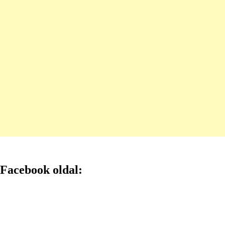
Facebook oldal: