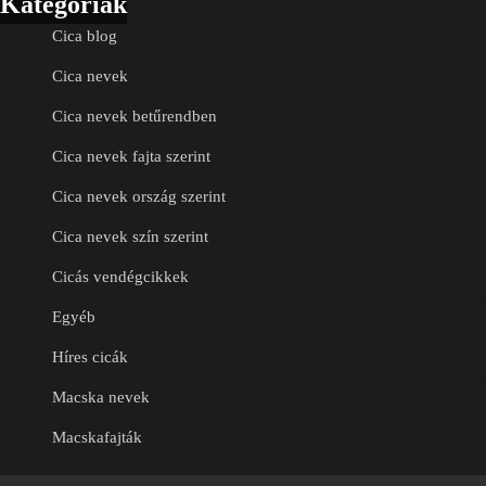
Kategóriák
Cica blog
Cica nevek
Cica nevek betűrendben
Cica nevek fajta szerint
Cica nevek ország szerint
Cica nevek szín szerint
Cicás vendégcikkek
Egyéb
Híres cicák
Macska nevek
Macskafajták