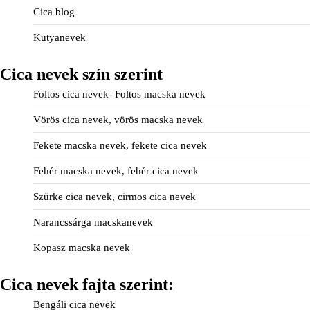
Cica blog
Kutyanevek
Cica nevek szín szerint
Foltos cica nevek- Foltos macska nevek
Vörös cica nevek, vörös macska nevek
Fekete macska nevek, fekete cica nevek
Fehér macska nevek, fehér cica nevek
Szürke cica nevek, cirmos cica nevek
Narancssárga macskanevek
Kopasz macska nevek
Cica nevek fajta szerint:
Bengáli cica nevek