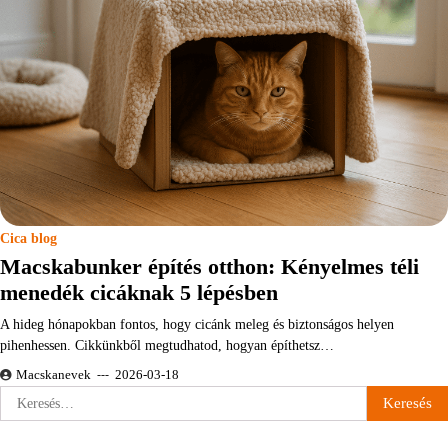
Cica blog
Macskabunker építés otthon: Kényelmes téli
menedék cicáknak 5 lépésben
A hideg hónapokban fontos, hogy cicánk meleg és biztonságos helyen
pihenhessen. Cikkünkből megtudhatod, hogyan építhetsz…
Macskanevek
2026-03-18
Keresés: