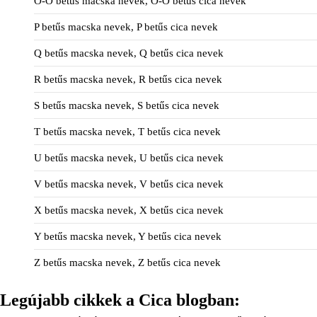
O-Ö betűs macska nevek, O-Ö betűs cica nevek
P betűs macska nevek, P betűs cica nevek
Q betűs macska nevek, Q betűs cica nevek
R betűs macska nevek, R betűs cica nevek
S betűs macska nevek, S betűs cica nevek
T betűs macska nevek, T betűs cica nevek
U betűs macska nevek, U betűs cica nevek
V betűs macska nevek, V betűs cica nevek
X betűs macska nevek, X betűs cica nevek
Y betűs macska nevek, Y betűs cica nevek
Z betűs macska nevek, Z betűs cica nevek
Legújabb cikkek a Cica blogban: