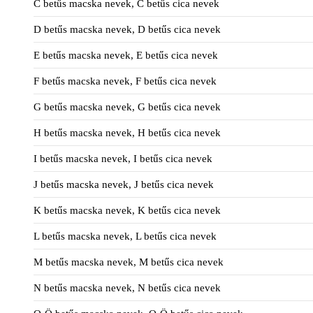
C betűs macska nevek, C betűs cica nevek
D betűs macska nevek, D betűs cica nevek
E betűs macska nevek, E betűs cica nevek
F betűs macska nevek, F betűs cica nevek
G betűs macska nevek, G betűs cica nevek
H betűs macska nevek, H betűs cica nevek
I betűs macska nevek, I betűs cica nevek
J betűs macska nevek, J betűs cica nevek
K betűs macska nevek, K betűs cica nevek
L betűs macska nevek, L betűs cica nevek
M betűs macska nevek, M betűs cica nevek
N betűs macska nevek, N betűs cica nevek