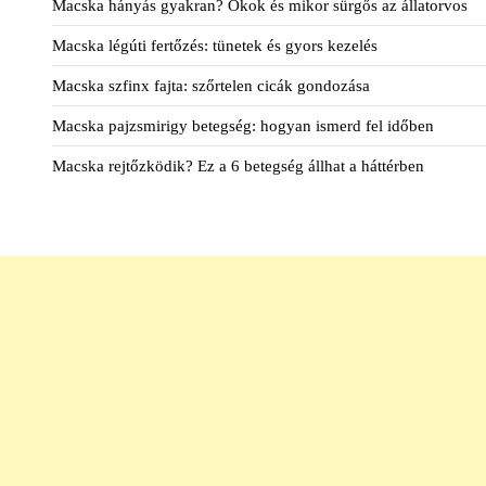
Macska hányás gyakran? Okok és mikor sürgős az állatorvos
Macska légúti fertőzés: tünetek és gyors kezelés
Macska szfinx fajta: szőrtelen cicák gondozása
Macska pajzsmirigy betegség: hogyan ismerd fel időben
Macska rejtőzködik? Ez a 6 betegség állhat a háttérben