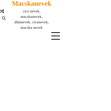
Macskanevek
Skip
to
cica nevek,
content
macskanevek,
állatnevek, cicanevek,
macska nevek