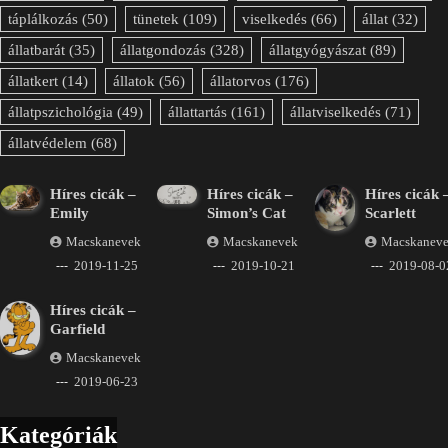
táplálkozás
(50)
tünetek
(109)
viselkedés
(66)
állat
(32)
állatbarát
(35)
állatgondozás
(328)
állatgyógyászat
(89)
állatkert
(14)
állatok
(56)
állatorvos
(176)
állatpszichológia
(49)
állattartás
(161)
állatviselkedés
(71)
állatvédelem
(68)
Híres cicák –
Híres cicák –
Híres cicák 
Emily
Simon’s Cat
Scarlett
Macskanevek
Macskanevek
Macskanev
2019-11-25
2019-10-21
2019-08-0
Híres cicák –
Garfield
Macskanevek
2019-06-23
Kategóriák