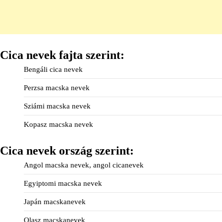
Cica nevek fajta szerint:
Bengáli cica nevek
Perzsa macska nevek
Sziámi macska nevek
Kopasz macska nevek
Cica nevek ország szerint:
Angol macska nevek, angol cicanevek
Egyiptomi macska nevek
Japán macskanevek
Olasz macskanevek