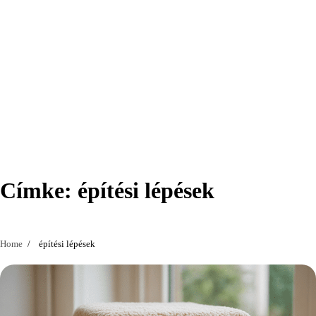
Címke:
építési lépések
Home
építési lépések