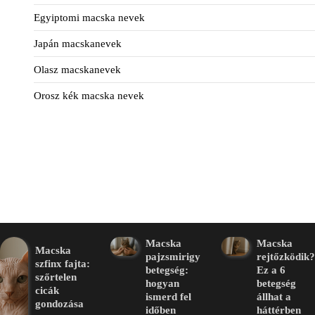
Egyiptomi macska nevek
Japán macskanevek
Olasz macskanevek
Orosz kék macska nevek
Macska
Macska
Macska
pajzsmirigy
rejtőzködik?
szfinx fajta:
betegség:
Ez a 6
szőrtelen
hogyan
betegség
cicák
ismerd fel
állhat a
gondozása
időben
háttérben