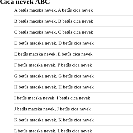
Cica nevek ABC
A betűs macska nevek, A betűs cica nevek
B betűs macska nevek, B betűs cica nevek
C betűs macska nevek, C betűs cica nevek
D betűs macska nevek, D betűs cica nevek
E betűs macska nevek, E betűs cica nevek
F betűs macska nevek, F betűs cica nevek
G betűs macska nevek, G betűs cica nevek
H betűs macska nevek, H betűs cica nevek
I betűs macska nevek, I betűs cica nevek
J betűs macska nevek, J betűs cica nevek
K betűs macska nevek, K betűs cica nevek
L betűs macska nevek, L betűs cica nevek