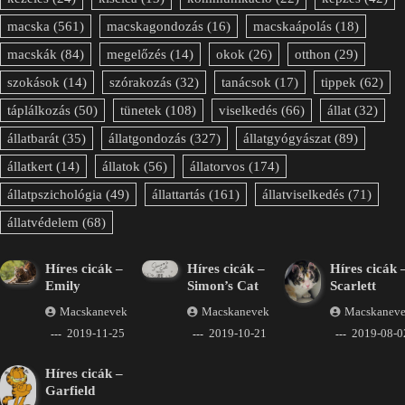
macska
(561)
macskagondozás
(16)
macskaápolás
(18)
macskák
(84)
megelőzés
(14)
okok
(26)
otthon
(29)
szokások
(14)
szórakozás
(32)
tanácsok
(17)
tippek
(62)
táplálkozás
(50)
tünetek
(108)
viselkedés
(66)
állat
(32)
állatbarát
(35)
állatgondozás
(327)
állatgyógyászat
(89)
állatkert
(14)
állatok
(56)
állatorvos
(174)
állatpszichológia
(49)
állattartás
(161)
állatviselkedés
(71)
állatvédelem
(68)
Híres cicák –
Híres cicák –
Híres cicák 
Emily
Simon’s Cat
Scarlett
Macskanevek
Macskanevek
Macskanev
2019-11-25
2019-10-21
2019-08-0
Híres cicák –
Garfield