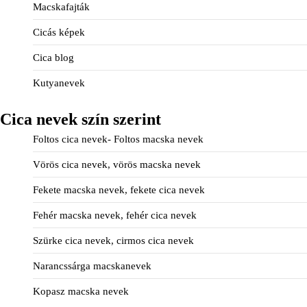
Macskafajták
Cicás képek
Cica blog
Kutyanevek
Cica nevek szín szerint
Foltos cica nevek- Foltos macska nevek
Vörös cica nevek, vörös macska nevek
Fekete macska nevek, fekete cica nevek
Fehér macska nevek, fehér cica nevek
Szürke cica nevek, cirmos cica nevek
Narancssárga macskanevek
Kopasz macska nevek