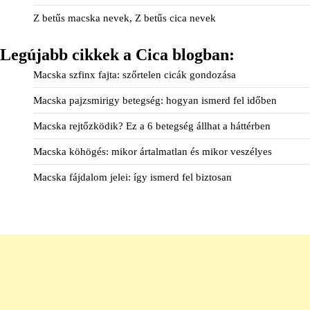
Z betűs macska nevek, Z betűs cica nevek
Legújabb cikkek a Cica blogban:
Macska szfinx fajta: szőrtelen cicák gondozása
Macska pajzsmirigy betegség: hogyan ismerd fel időben
Macska rejtőzködik? Ez a 6 betegség állhat a háttérben
Macska köhögés: mikor ártalmatlan és mikor veszélyes
Macska fájdalom jelei: így ismerd fel biztosan