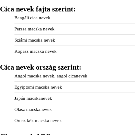
Cica nevek fajta szerint:
Bengáli cica nevek
Perzsa macska nevek
Sziámi macska nevek
Kopasz macska nevek
Cica nevek ország szerint:
Angol macska nevek, angol cicanevek
Egyiptomi macska nevek
Japán macskanevek
Olasz macskanevek
Orosz kék macska nevek