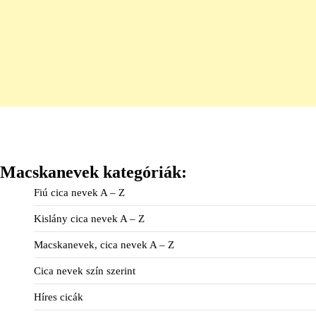
Macskanevek kategóriák:
Fiú cica nevek A – Z
Kislány cica nevek A – Z
Macskanevek, cica nevek A – Z
Cica nevek szín szerint
Híres cicák