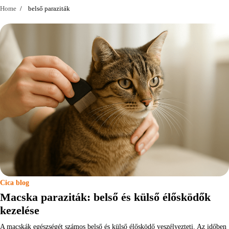
Home
belső paraziták
Cica blog
Macska paraziták: belső és külső élősködők
kezelése
A macskák egészségét számos belső és külső élősködő veszélyezteti. Az időben