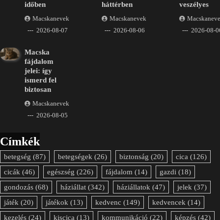
időben
háttérben
veszélyes
Macskanevek
Macskanevek
Macskanev
2026-08-07
2026-08-06
2026-08-0
Macska
fájdalom
jelei: így
ismerd fel
biztosan
Macskanevek
2026-08-05
Címkék
betegség
(87)
betegségek
(26)
biztonság
(20)
cica
(126)
cicák
(46)
egészség
(226)
fájdalom
(14)
gazdi
(18)
gondozás
(68)
háziállat
(342)
háziállatok
(47)
jelek
(37)
játék
(20)
játékok
(13)
kedvenc
(149)
kedvencek
(14)
kezelés
(24)
kiscica
(13)
kommunikáció
(22)
képzés
(42)