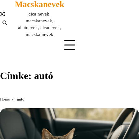
Macskanevek
Skip
to
cica nevek,
content
macskanevek,
állatnevek, cicanevek,
macska nevek
Címke:
autó
Home
autó