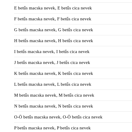
E betűs macska nevek, E betűs cica nevek
F betűs macska nevek, F betűs cica nevek
G betűs macska nevek, G betűs cica nevek
H betűs macska nevek, H betűs cica nevek
I betűs macska nevek, I betűs cica nevek
J betűs macska nevek, J betűs cica nevek
K betűs macska nevek, K betűs cica nevek
L betűs macska nevek, L betűs cica nevek
M betűs macska nevek, M betűs cica nevek
N betűs macska nevek, N betűs cica nevek
O-Ö betűs macska nevek, O-Ö betűs cica nevek
P betűs macska nevek, P betűs cica nevek