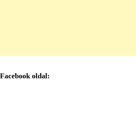
Facebook oldal: