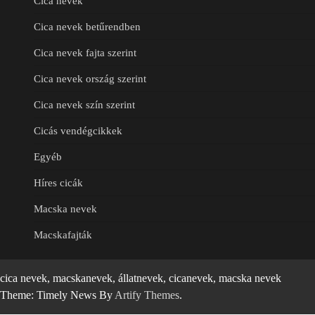
Cica nevek
Cica nevek betűrendben
Cica nevek fajta szerint
Cica nevek ország szerint
Cica nevek szín szerint
Cicás vendégcikkek
Egyéb
Híres cicák
Macska nevek
Macskafajták
cica nevek, macskanevek, állatnevek, cicanevek, macska nevek
Theme: Timely News By
Artify Themes
.