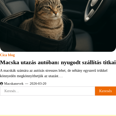
Cica blog
Macska utazás autóban: nyugodt szállítás titkai
A macskák számára az autózás stresszes lehet, de néhány egyszerű trükkel
könnyedén megkönnyíthetjük az utazást.…
Macskanevek
2026-03-20
Keresés: