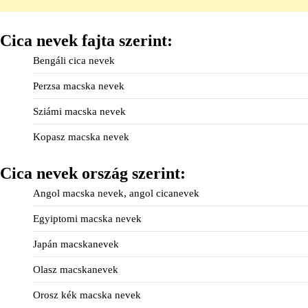
Cica nevek fajta szerint:
Bengáli cica nevek
Perzsa macska nevek
Sziámi macska nevek
Kopasz macska nevek
Cica nevek ország szerint:
Angol macska nevek, angol cicanevek
Egyiptomi macska nevek
Japán macskanevek
Olasz macskanevek
Orosz kék macska nevek