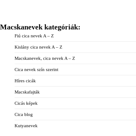
Macskanevek kategóriák:
Fiú cica nevek A – Z
Kislány cica nevek A – Z
Macskanevek, cica nevek A – Z
Cica nevek szín szerint
Híres cicák
Macskafajták
Cicás képek
Cica blog
Kutyanevek