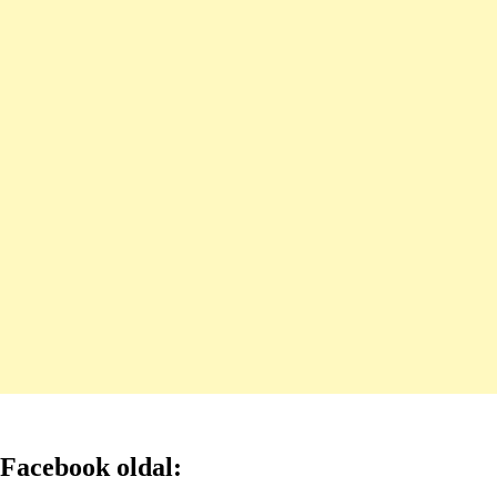
Facebook oldal: