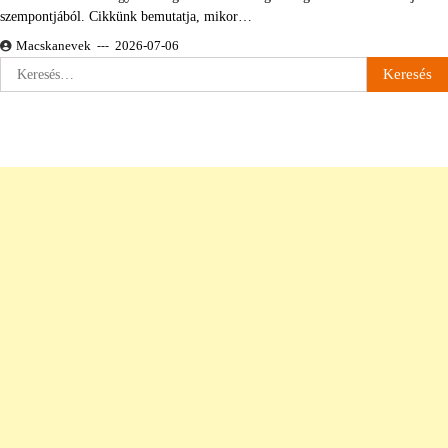
szempontjából. Cikkünk bemutatja, mikor…
Macskanevek
2026-07-06
Keresés: