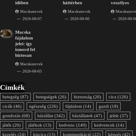
időben
háttérben
veszélyes
Macskanevek
Macskanevek
Macskanev
2026-08-07
2026-08-06
2026-08-0
Macska
fájdalom
jelei: így
ismerd fel
biztosan
Macskanevek
2026-08-05
Címkék
betegség
(87)
betegségek
(26)
biztonság
(20)
cica
(126)
cicák
(46)
egészség
(226)
fájdalom
(14)
gazdi
(18)
gondozás
(68)
háziállat
(342)
háziállatok
(47)
jelek
(37)
játék
(20)
játékok
(13)
kedvenc
(149)
kedvencek
(14)
kezelés
(24)
kiscica
(13)
kommunikáció
(22)
képzés
(42)