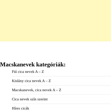
Macskanevek kategóriák:
Fiú cica nevek A – Z
Kislány cica nevek A – Z
Macskanevek, cica nevek A – Z
Cica nevek szín szerint
Híres cicák