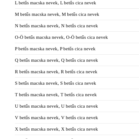
L betűs macska nevek, L betűs cica nevek
M betűs macska nevek, M betűs cica nevek
N betűs macska nevek, N betűs cica nevek
O-Ö betűs macska nevek, O-Ö betűs cica nevek
P betűs macska nevek, P betűs cica nevek
Q betűs macska nevek, Q betűs cica nevek
R betűs macska nevek, R betűs cica nevek
S betűs macska nevek, S betűs cica nevek
T betűs macska nevek, T betűs cica nevek
U betűs macska nevek, U betűs cica nevek
V betűs macska nevek, V betűs cica nevek
X betűs macska nevek, X betűs cica nevek