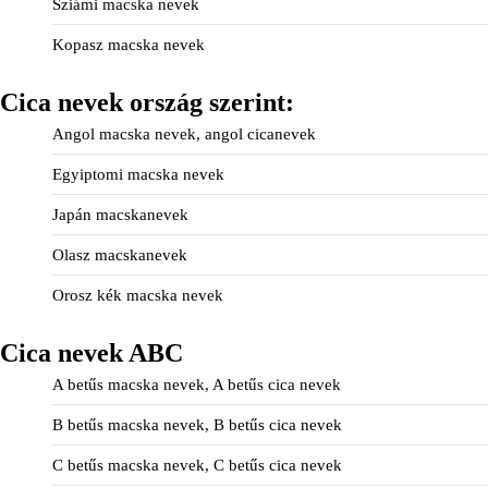
Sziámi macska nevek
Kopasz macska nevek
Cica nevek ország szerint:
Angol macska nevek, angol cicanevek
Egyiptomi macska nevek
Japán macskanevek
Olasz macskanevek
Orosz kék macska nevek
Cica nevek ABC
A betűs macska nevek, A betűs cica nevek
B betűs macska nevek, B betűs cica nevek
C betűs macska nevek, C betűs cica nevek