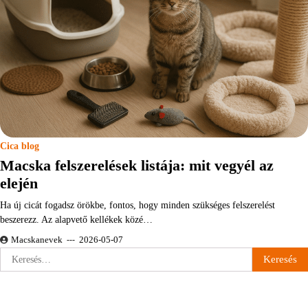
Cica blog
Macska felszerelések listája: mit vegyél az
elején
Ha új cicát fogadsz örökbe, fontos, hogy minden szükséges felszerelést
beszerezz. Az alapvető kellékek közé…
Macskanevek
2026-05-07
Keresés: