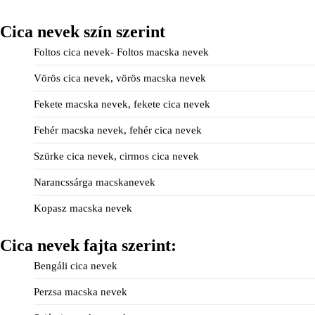
Cica nevek szín szerint
Foltos cica nevek- Foltos macska nevek
Vörös cica nevek, vörös macska nevek
Fekete macska nevek, fekete cica nevek
Fehér macska nevek, fehér cica nevek
Szürke cica nevek, cirmos cica nevek
Narancssárga macskanevek
Kopasz macska nevek
Cica nevek fajta szerint:
Bengáli cica nevek
Perzsa macska nevek