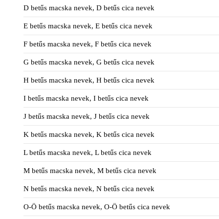
D betűs macska nevek, D betűs cica nevek
E betűs macska nevek, E betűs cica nevek
F betűs macska nevek, F betűs cica nevek
G betűs macska nevek, G betűs cica nevek
H betűs macska nevek, H betűs cica nevek
I betűs macska nevek, I betűs cica nevek
J betűs macska nevek, J betűs cica nevek
K betűs macska nevek, K betűs cica nevek
L betűs macska nevek, L betűs cica nevek
M betűs macska nevek, M betűs cica nevek
N betűs macska nevek, N betűs cica nevek
O-Ö betűs macska nevek, O-Ö betűs cica nevek