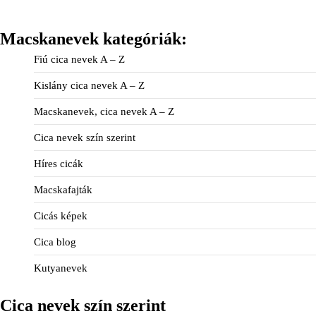
Macskanevek kategóriák:
Fiú cica nevek A – Z
Kislány cica nevek A – Z
Macskanevek, cica nevek A – Z
Cica nevek szín szerint
Híres cicák
Macskafajták
Cicás képek
Cica blog
Kutyanevek
Cica nevek szín szerint