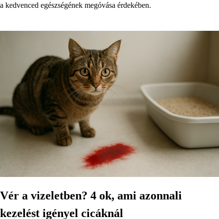
a kedvenced egészségének megóvása érdekében.
Vér a vizeletben? 4 ok, ami azonnali
kezelést igényel cicáknál