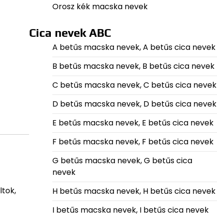
Orosz kék macska nevek
Cica nevek ABC
A betűs macska nevek, A betűs cica nevek
B betűs macska nevek, B betűs cica nevek
C betűs macska nevek, C betűs cica nevek
D betűs macska nevek, D betűs cica nevek
E betűs macska nevek, E betűs cica nevek
F betűs macska nevek, F betűs cica nevek
G betűs macska nevek, G betűs cica
nevek
ltok,
H betűs macska nevek, H betűs cica nevek
I betűs macska nevek, I betűs cica nevek