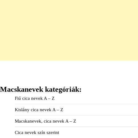
Macskanevek kategóriák:
Fiú cica nevek A – Z
Kislány cica nevek A – Z
Macskanevek, cica nevek A – Z
Cica nevek szín szerint