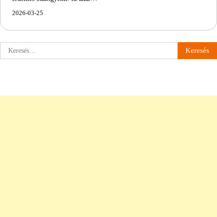
2026-03-25
Keresés: