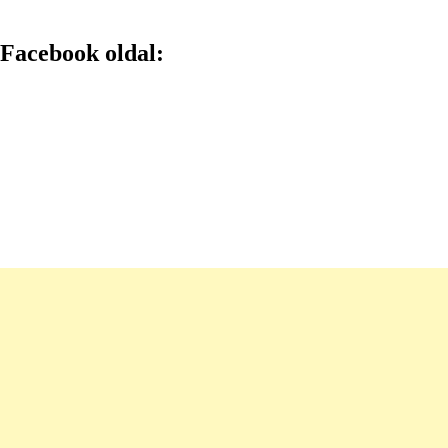
Facebook oldal: