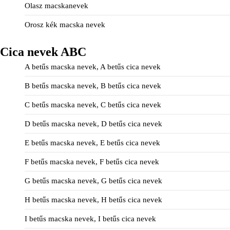
Olasz macskanevek
Orosz kék macska nevek
Cica nevek ABC
A betűs macska nevek, A betűs cica nevek
B betűs macska nevek, B betűs cica nevek
C betűs macska nevek, C betűs cica nevek
D betűs macska nevek, D betűs cica nevek
E betűs macska nevek, E betűs cica nevek
F betűs macska nevek, F betűs cica nevek
G betűs macska nevek, G betűs cica nevek
H betűs macska nevek, H betűs cica nevek
I betűs macska nevek, I betűs cica nevek