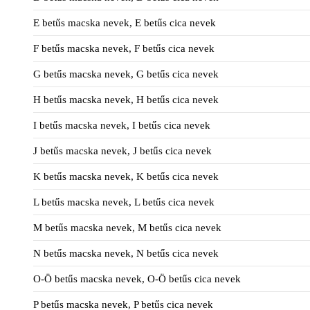
E betűs macska nevek, E betűs cica nevek
F betűs macska nevek, F betűs cica nevek
G betűs macska nevek, G betűs cica nevek
H betűs macska nevek, H betűs cica nevek
I betűs macska nevek, I betűs cica nevek
J betűs macska nevek, J betűs cica nevek
K betűs macska nevek, K betűs cica nevek
L betűs macska nevek, L betűs cica nevek
M betűs macska nevek, M betűs cica nevek
N betűs macska nevek, N betűs cica nevek
O-Ö betűs macska nevek, O-Ö betűs cica nevek
P betűs macska nevek, P betűs cica nevek