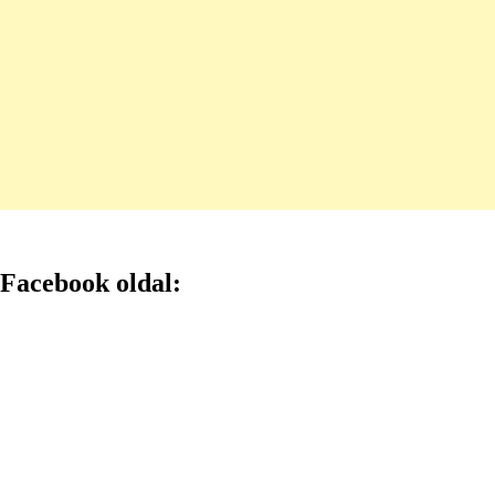
Facebook oldal: